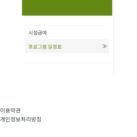
시설급여
프로그램 일정표
이용약관
개인정보처리방침