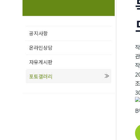
공지사항
온라인상담
자유게시판
2
포토갤러리
3