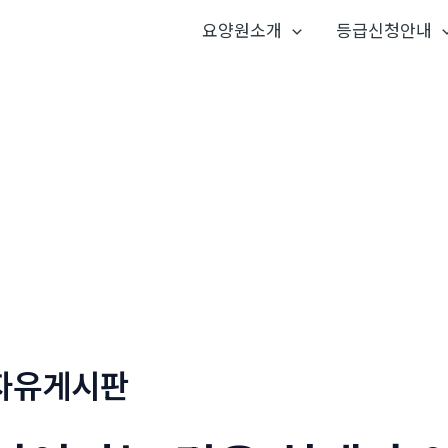
요양원소개
등급신청안내
자유게시판